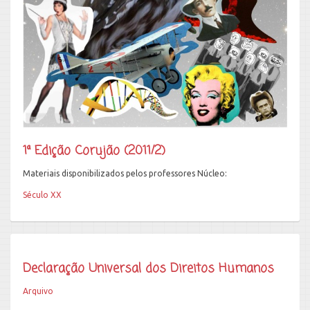
1ª Edição Corujão (2011/2)
Materiais disponibilizados pelos professores Núcleo:
Século XX
Declaração Universal dos Direitos Humanos
Arquivo