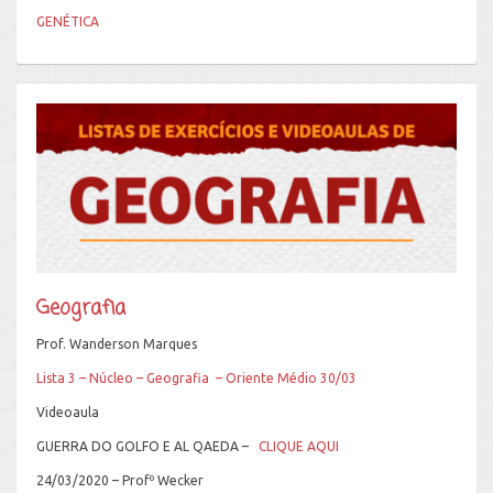
GENÉTICA
Geografia
Prof. Wanderson Marques
Lista 3 – Núcleo – Geografia – Oriente Médio 30/03
Videoaula
GUERRA DO GOLFO E AL QAEDA –
CLIQUE AQUI
24/03/2020 – Profº Wecker