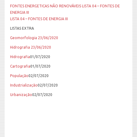
FONTES ENERGETICAS NÃO RENOVÁVEIS
LISTA 04 – FONTES DE
ENERGIA III
LISTA 04 – FONTES DE ENERGIA III
LISTAS EXTRA
Geomorfologia 23/06/2020
Hidrografia
23/06/2020
Hidrografia
01/07/2020
Cartografia
01/07/2020
População
02/07/2020
Industrialização
02/07/2020
Urbanização
02/07/2020