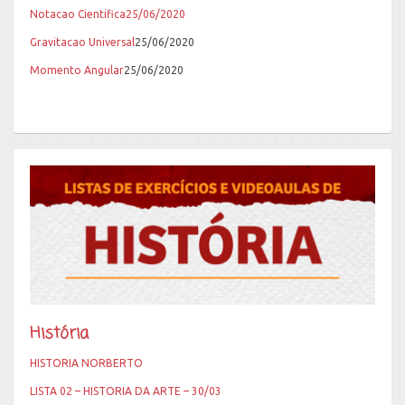
Notacao Cientifica25/06/2020
Gravitacao Universal
25/06/2020
Momento Angular
25/06/2020
História
HISTORIA NORBERTO
LISTA 02 – HISTORIA DA ARTE – 30/03