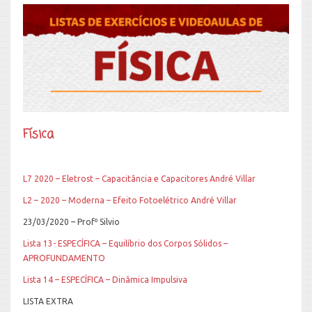
Física
L7 2020 – Eletrost – Capacitância e Capacitores André Villar
L2 – 2020 – Moderna – Efeito Fotoelétrico André Villar
23/03/2020 – Profº Silvio
Lista 13- ESPECÍFICA – Equilíbrio dos Corpos Sólidos –
APROFUNDAMENTO
Lista 14 – ESPECÍFICA – Dinâmica Impulsiva
LISTA EXTRA