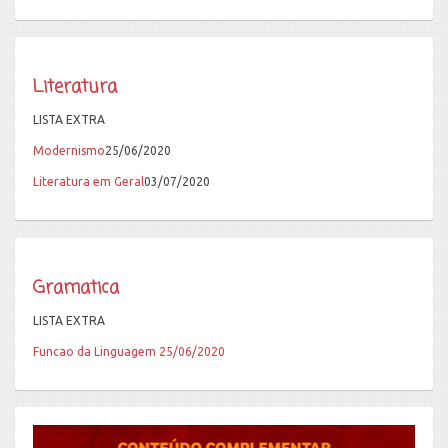
Literatura
LISTA EXTRA
Modernismo
25/06/2020
Literatura em Geral
03/07/2020
Gramatica
LISTA EXTRA
Funcao da Linguagem 25/06/2020