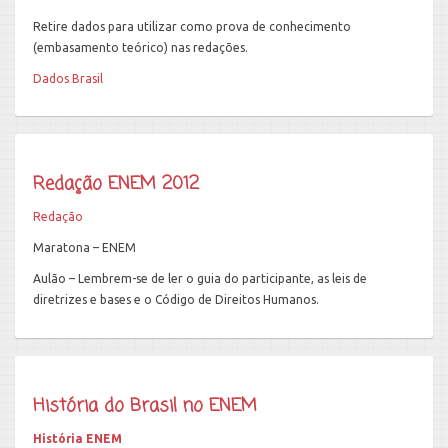
Retire dados para utilizar como prova de conhecimento
(embasamento teórico) nas redações.
Dados Brasil
Redação ENEM 2012
Redação
Maratona – ENEM
Aulão – Lembrem-se de ler o guia do participante, as leis de
diretrizes e bases e o Código de Direitos Humanos.
História do Brasil no ENEM
História ENEM