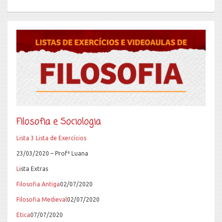
Filosofia e Sociologia
Lista 3 Lista de Exercícios
23/03/2020 – Profª Luana
L
ista Extras
Filosofia Antiga
02/07/2020
Filosofia Medieval
02/07/2020
Etica
07/07/2020