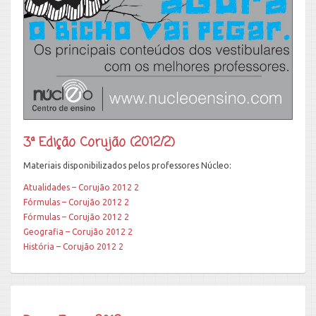
3ª Edição Corujão (2012/2)
Materiais disponibilizados pelos professores Núcleo:
Atualidades – Corujão 2012 2
Fórmulas – Corujão 2012 2
Fórmulas – Corujão 2012 2
Geografia – Corujão 2012 2
História – Corujão 2012 2