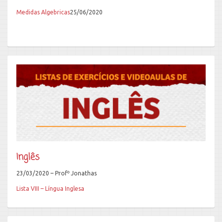
Medidas Algebricas
25/06/2020
Inglês
23/03/2020 – Profº Jonathas
Lista VIII – Língua Inglesa