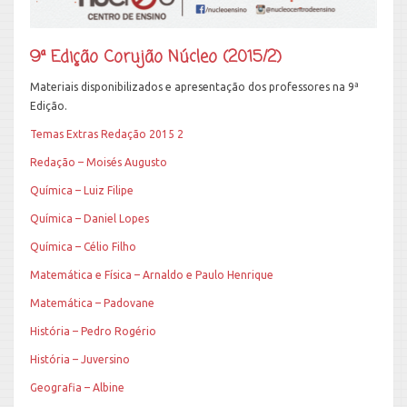
9ª Edição Corujão Núcleo (2015/2)
Materiais disponibilizados e apresentação dos professores na 9ª
Edição.
Temas Extras Redação 2015 2
Redação – Moisés Augusto
Química – Luiz Filipe
Química – Daniel Lopes
Química – Célio Filho
Matemática e Física – Arnaldo e Paulo Henrique
Matemática – Padovane
História – Pedro Rogério
História – Juversino
Geografia – Albine