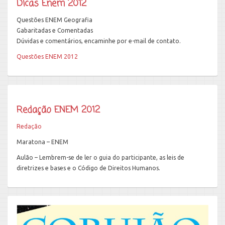
Dicas Enem 2012
Questões ENEM Geografia
Gabaritadas e Comentadas
Dúvidas e comentários, encaminhe por e-mail de contato.
Questões ENEM 2012
Redação ENEM 2012
Redação
Maratona – ENEM
Aulão – Lembrem-se de ler o guia do participante, as leis de
diretrizes e bases e o Código de Direitos Humanos.