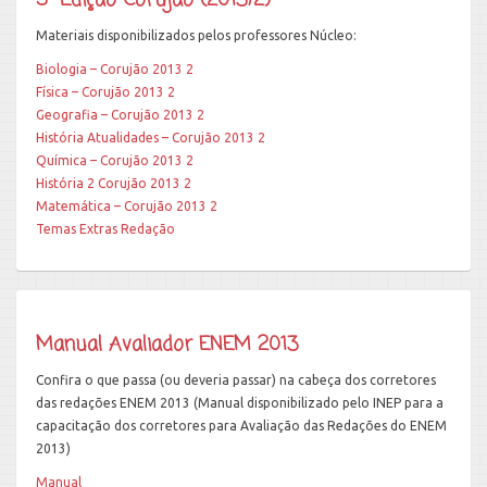
5ª Edição Corujão (2013/2)
Materiais disponibilizados pelos professores Núcleo:
Biologia – Corujão 2013 2
Física – Corujão 2013 2
Geografia – Corujão 2013 2
História Atualidades – Corujão 2013 2
Química – Corujão 2013 2
História 2 Corujão 2013 2
Matemática – Corujão 2013 2
Temas Extras Redação
Manual Avaliador ENEM 2013
Confira o que passa (ou deveria passar) na cabeça dos corretores
das redações ENEM 2013 (Manual disponibilizado pelo INEP para a
capacitação dos corretores para Avaliação das Redações do ENEM
2013)
Manual