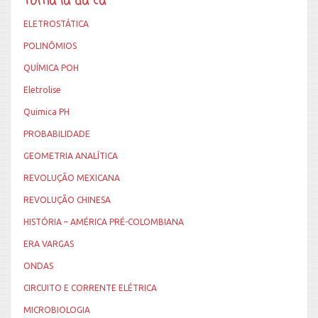
Toma lá da cá
ELETROSTÁTICA
POLINÔMIOS
QUÍMICA POH
Eletrolise
Quimica PH
PROBABILIDADE
GEOMETRIA ANALÍTICA
REVOLUÇÃO MEXICANA
REVOLUÇÃO CHINESA
HISTÓRIA – AMÉRICA PRÉ-COLOMBIANA
ERA VARGAS
ONDAS
CIRCUITO E CORRENTE ELÉTRICA
MICROBIOLOGIA