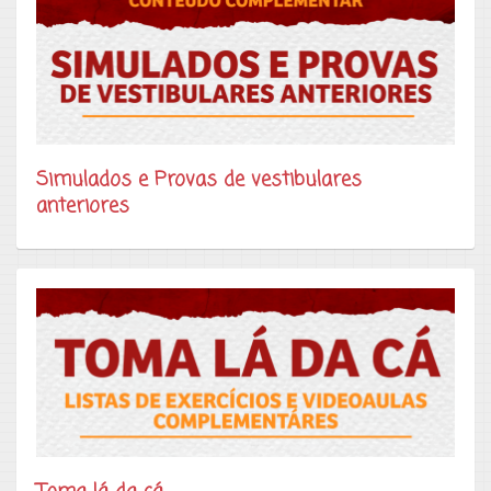
Simulados e Provas de vestibulares
anteriores