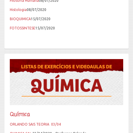
Filosofia Humana
08/07/2020
Histologia
08/07/2020
BIOQUIMICA
15/07/2020
FOTOSSINTESE
15/07/2020
Química
ORLANDO SAIS TEORIA 03/04