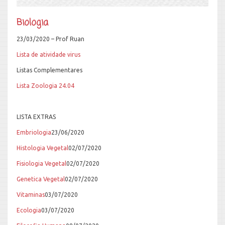
Biologia
23/03/2020 – Prof Ruan
Lista de atividade virus
Listas Complementares
Lista Zoologia 24.04
LISTA EXTRAS
Embriologia
23/06/2020
Histologia Vegetal
02/07/2020
Fisiologia Vegetal
02/07/2020
Genetica Vegetal
02/07/2020
Vitaminas
03/07/2020
Ecologia
03/07/2020