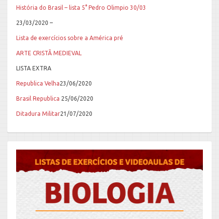
História do Brasil – lista 5° Pedro Olimpio 30/03
23/03/2020 –
Lista de exercícios sobre a América pré
ARTE CRISTÃ MEDIEVAL
LISTA EXTRA
Republica Velha
23/06/2020
Brasil Republica
25/06/2020
Ditadura Militar
21/07/2020