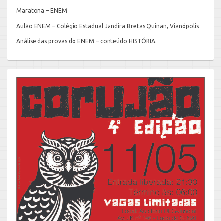
Maratona – ENEM
Aulão ENEM – Colégio Estadual Jandira Bretas Quinan, Vianópolis
Análise das provas do ENEM – conteúdo HISTÓRIA.