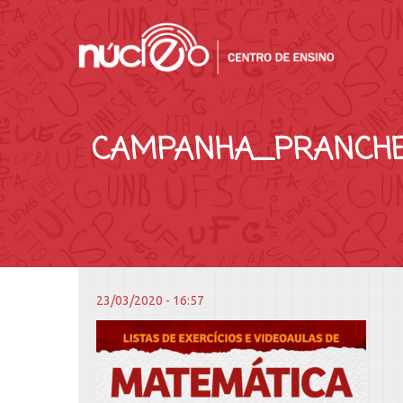
CAMPANHA_PRANCHET
23/03/2020 - 16:57