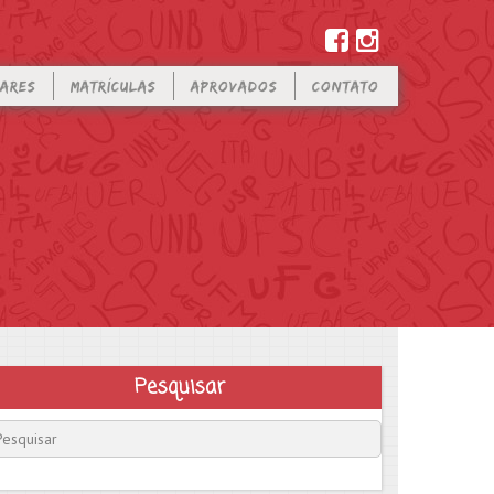
LARES
MATRÍCULAS
APROVADOS
CONTATO
Pesquisar