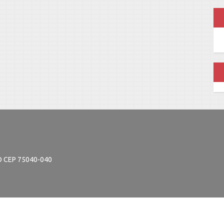
GO CEP 75040-040