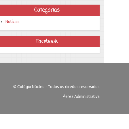
Categorias
Notícias
Facebook
© Colégio Núcleo - Todos os direitos reservados
Áerea Administrativa