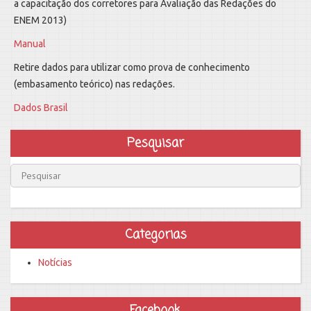
a capacitação dos corretores para Avaliação das Redações do
ENEM 2013)
Manual
Retire dados para utilizar como prova de conhecimento
(embasamento teórico) nas redações.
Dados Brasil
Pesquisar
Categorias
Notícias
Facebook