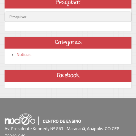
Pesquisar
Categorias
Notícias
Facebook
Av. Presidente Kennedy Nº 863 - Maracanã, Anápolis-GO CEP