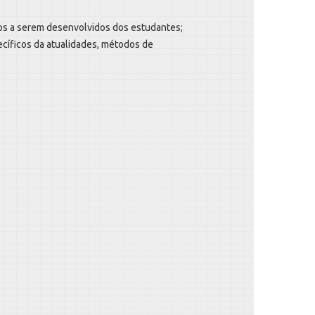
os a serem desenvolvidos dos estudantes;
cíficos da atualidades, métodos de