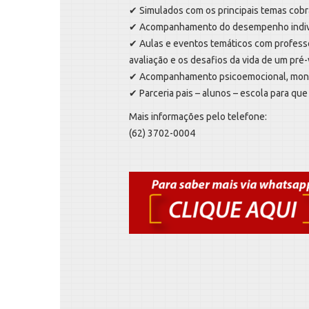
✔ Simulados com os principais temas cobr
✔ Acompanhamento do desempenho individu
✔ Aulas e eventos temáticos com professo
avaliação e os desafios da vida de um pré
✔ Acompanhamento psicoemocional, monit
✔ Parceria pais – alunos – escola para que
Mais informações pelo telefone:
(62) 3702-0004