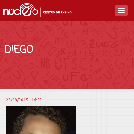
Toggl
naviga
DIEGO
25/08/2015 - 16:52