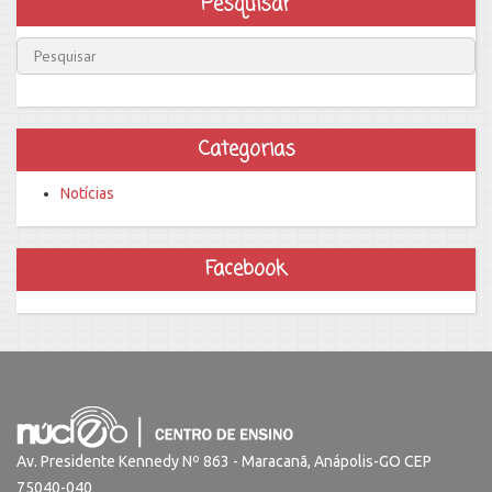
Pesquisar
Categorias
Notícias
Facebook
Av. Presidente Kennedy Nº 863 - Maracanã, Anápolis-GO CEP
75040-040