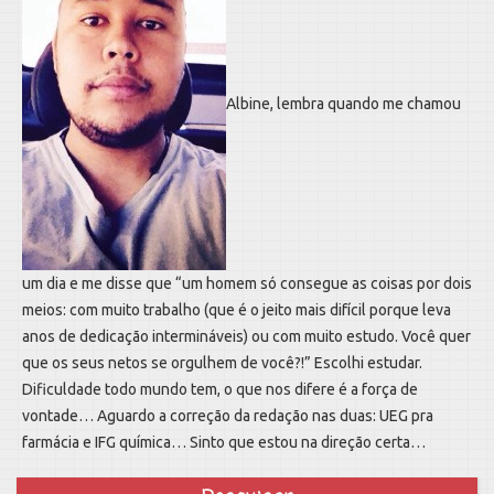
Albine, lembra quando me chamou
um dia e me disse que “um homem só consegue as coisas por dois
meios: com muito trabalho (que é o jeito mais difícil porque leva
anos de dedicação intermináveis) ou com muito estudo. Você quer
que os seus netos se orgulhem de você?!” Escolhi estudar.
Dificuldade todo mundo tem, o que nos difere é a força de
vontade… Aguardo a correção da redação nas duas: UEG pra
farmácia e IFG química… Sinto que estou na direção certa…