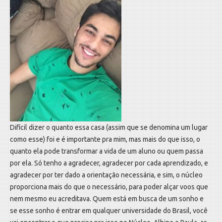
Difícil dizer o quanto essa casa (assim que se denomina um lugar
como esse) foi e é importante pra mim, mas mais do que isso, o
quanto ela pode transformar a vida de um aluno ou quem passa
por ela. Só tenho a agradecer, agradecer por cada aprendizado, e
agradecer por ter dado a orientação necessária, e sim, o núcleo
proporciona mais do que o necessário, para poder alçar voos que
nem mesmo eu acreditava. Quem está em busca de um sonho e
se esse sonho é entrar em qualquer universidade do Brasil, você