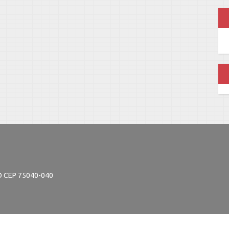
GO CEP 75040-040