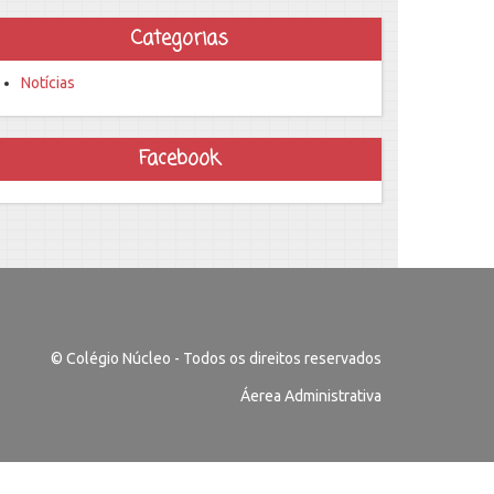
Categorias
Notícias
Facebook
© Colégio Núcleo - Todos os direitos reservados
Áerea Administrativa