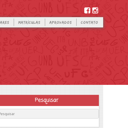
LARES
MATRÍCULAS
APROVADOS
CONTATO
Pesquisar