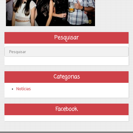
Pesquisar
Categorias
Notícias
Facebook